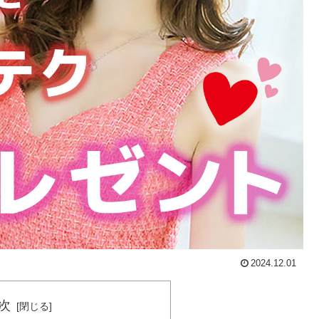
2024.12.01
次