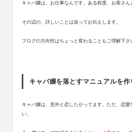
キャバ嬢は、お仕事なんです。
ある程度、お客さん
その辺の、詳しいことは追ってお伝えします。
ブログの方向性はちょっと変わることも
ご理解下さ
キャバ嬢を落とすマニュアルを作
キャバ嬢は、
意外と恋したがってます。
ただ、恋愛
い。