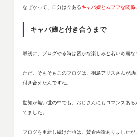
なぜかって、自分は今ある
キャバ嬢とムフフな関係
キャバ嬢と付き合うまで
最初に、ブログやる時は密かな楽しみと若い奇麗な
ただ、そもそもこのブログは、桐島アリスさんが助
付き合えたんですね。
世知が無い世の中でも、おじさんにもロマンスある
てました。
ブログを更新し続けた頃は、
賛否両論ありましたが