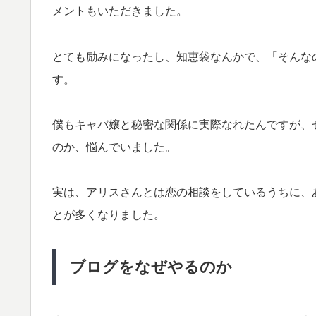
メントもいただきました。
とても励みになったし、
知恵袋なんかで、「そんな
す。
僕もキャバ嬢と秘密な関係に実際なれたんですが、
のか、悩んでいました。
実は、アリスさんとは恋の相談をしているうちに、
とが多くなりました。
ブログをなぜやるのか