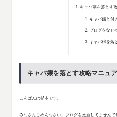
キャバ嬢を落とす
キャバ嬢と付
ブログをなぜ
キャバ嬢を落
キャバ嬢を落とす攻略マニュ
こんばんは杉本です。
みなさんごめんなさい。ブログを更新してませんで