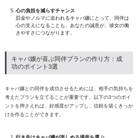
心の負担を減らすチャンス
罰金やノルマに追われるキャバ嬢にとって、同伴は
心の支えになることも。あなたの誠意が、彼女の働
きやすさにつながります。
キャバ嬢が喜ぶ同伴プランの作り方：成
功のポイント3選
キャバ嬢との同伴を成功させるためには、相手の気持ちを
考えたプランを立てることが重要です。以下の3つのポイ
ントを押さえれば、好感度がアップし、信頼を築くきっか
けを作ることができます。
行き先はキャバ嬢が楽しめる場所を選ぶ