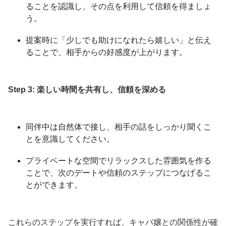
ることを認識し、その点を利用して信頼を得ましょ
う。
提案時に「少しでも助けになれたら嬉しい」と伝え
ることで、相手からの好感度が上がります。
Step 3: 楽しい時間を共有し、信頼を深める
同伴中は自然体で接し、相手の話をしっかり聞くこ
とを意識してください。
プライベートな空間でリラックスした雰囲気を作る
ことで、次のデートや信頼のステップにつなげるこ
とができます。
これらのステップを実行すれば、キャバ嬢との関係性が確