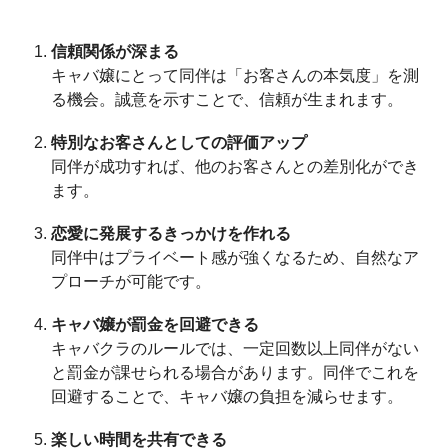
信頼関係が深まる
キャバ嬢にとって同伴は「お客さんの本気度」を測
る機会。誠意を示すことで、信頼が生まれます。
特別なお客さんとしての評価アップ
同伴が成功すれば、他のお客さんとの差別化ができ
ます。
恋愛に発展するきっかけを作れる
同伴中はプライベート感が強くなるため、自然なア
プローチが可能です。
キャバ嬢が罰金を回避できる
キャバクラのルールでは、一定回数以上同伴がない
と罰金が課せられる場合があります。同伴でこれを
回避することで、キャバ嬢の負担を減らせます。
楽しい時間を共有できる