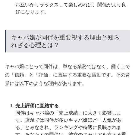
お互いがリラックスして楽しめれば、関係がより良
好になります。
キャバ嬢が同伴を重要視する理由と知ら
れざる心理とは？
キャバ嬢にとって同伴は、単なる業務ではなく、働く上で
の「信頼」と「評価」に直結する重要な活動です。その背
景には以下のような理由があります。
売上評価に直結する
同伴はキャバ嬢の「売上成績」に大きく影響しま
す。店舗では同伴が多いキャバ嬢ほど「人気があ
る」とみなされ、ランキングや待遇に反映されま
す。あなたとの同伴は、彼女のキャリアを支える重