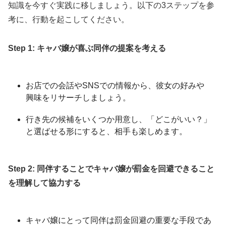
知識を今すぐ実践に移しましょう。以下の3ステップを参
考に、行動を起こしてください。
Step 1: キャバ嬢が喜ぶ同伴の提案を考える
お店での会話やSNSでの情報から、彼女の好みや
興味をリサーチしましょう。
行き先の候補をいくつか用意し、「どこがいい？」
と選ばせる形にすると、相手も楽しめます。
Step 2: 同伴することでキャバ嬢が罰金を回避できること
を理解して協力する
キャバ嬢にとって同伴は罰金回避の重要な手段であ