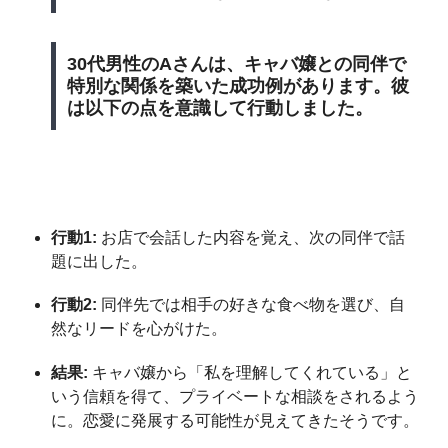
30代男性のAさんは、キャバ嬢との同伴で
特別な関係を築いた成功例があります。彼
は以下の点を意識して行動しました。
行動1:
お店で会話した内容を覚え、次の同伴で話
題に出した。
行動2:
同伴先では相手の好きな食べ物を選び、自
然なリードを心がけた。
結果:
キャバ嬢から「私を理解してくれている」と
いう信頼を得て、プライベートな相談をされるよう
に。恋愛に発展する可能性が見えてきたそうです。