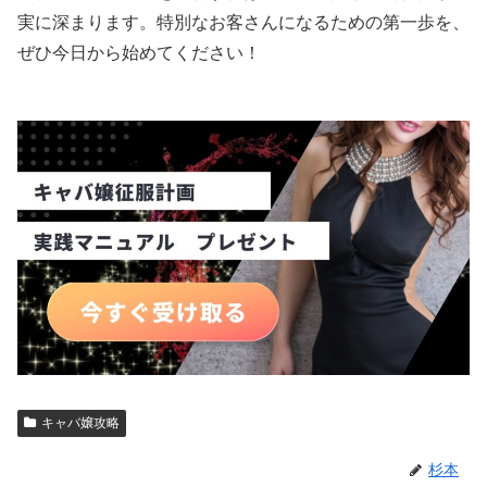
実に深まります。特別なお客さんになるための第一歩を、
ぜひ今日から始めてください！
キャバ嬢攻略
杉本