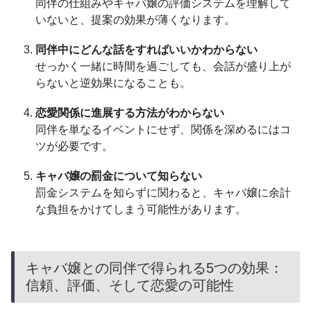
同伴の仕組みやキャバ嬢の評価システムを理解して
いないと、提案の効果が薄くなります。
同伴中にどんな話をすればいいかわからない
せっかく一緒に時間を過ごしても、会話が盛り上が
らないと逆効果になることも。
恋愛関係に進展する方法がわからない
同伴を単なるイベントにせず、関係を深めるにはコ
ツが必要です。
キャバ嬢の罰金について知らない
罰金システムを知らずに関わると、キャバ嬢に余計
な負担をかけてしまう可能性があります。
キャバ嬢との同伴で得られる5つの効果：
信頼、評価、そして恋愛の可能性