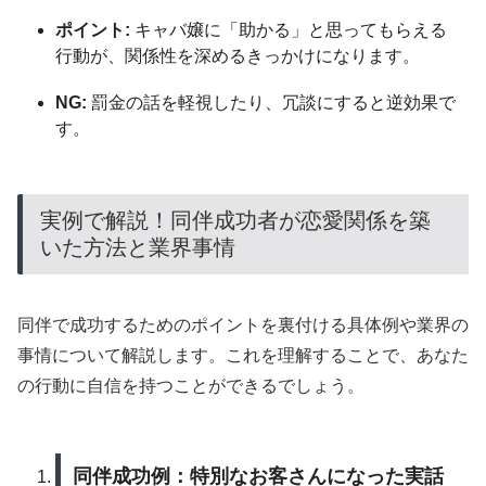
ポイント:
キャバ嬢に「助かる」と思ってもらえる
行動が、関係性を深めるきっかけになります。
NG:
罰金の話を軽視したり、冗談にすると逆効果で
す。
実例で解説！同伴成功者が恋愛関係を築
いた方法と業界事情
同伴で成功するためのポイントを裏付ける具体例や業界の
事情について解説します。これを理解することで、あなた
の行動に自信を持つことができるでしょう。
同伴成功例：特別なお客さんになった実話