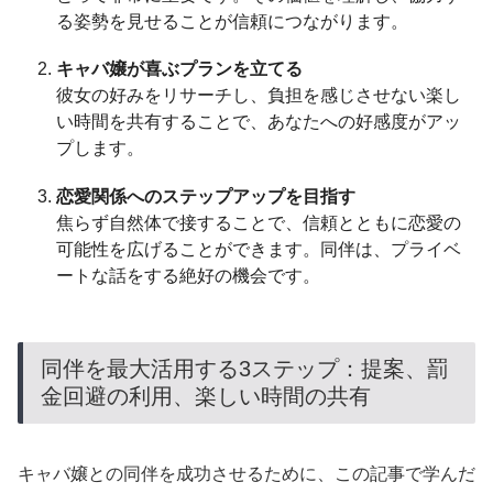
る姿勢を見せることが信頼につながります。
キャバ嬢が喜ぶプランを立てる
彼女の好みをリサーチし、負担を感じさせない楽し
い時間を共有することで、あなたへの好感度がアッ
プします。
恋愛関係へのステップアップを目指す
焦らず自然体で接することで、信頼とともに恋愛の
可能性を広げることができます。同伴は、プライベ
ートな話をする絶好の機会です。
同伴を最大活用する3ステップ：提案、罰
金回避の利用、楽しい時間の共有
キャバ嬢との同伴を成功させるために、この記事で学んだ