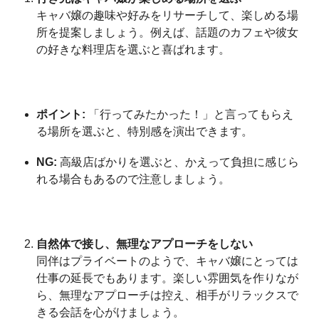
キャバ嬢の趣味や好みをリサーチして、楽しめる場
所を提案しましょう。例えば、話題のカフェや彼女
の好きな料理店を選ぶと喜ばれます。
ポイント:
「行ってみたかった！」と言ってもらえ
る場所を選ぶと、特別感を演出できます。
NG:
高級店ばかりを選ぶと、かえって負担に感じら
れる場合もあるので注意しましょう。
自然体で接し、無理なアプローチをしない
同伴はプライベートのようで、キャバ嬢にとっては
仕事の延長でもあります。楽しい雰囲気を作りなが
ら、無理なアプローチは控え、相手がリラックスで
きる会話を心がけましょう。