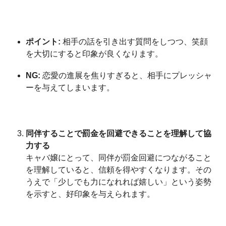
ポイント:
相手の話を引き出す質問をしつつ、笑顔
を大切にすると印象が良くなります。
NG:
恋愛の進展を焦りすぎると、相手にプレッシャ
ーを与えてしまいます。
同伴することで罰金を回避できることを理解して協
力する
キャバ嬢にとって、同伴が罰金回避につながること
を理解していると、信頼を得やすくなります。その
うえで「少しでも力になれれば嬉しい」という姿勢
を示すと、好印象を与えられます。