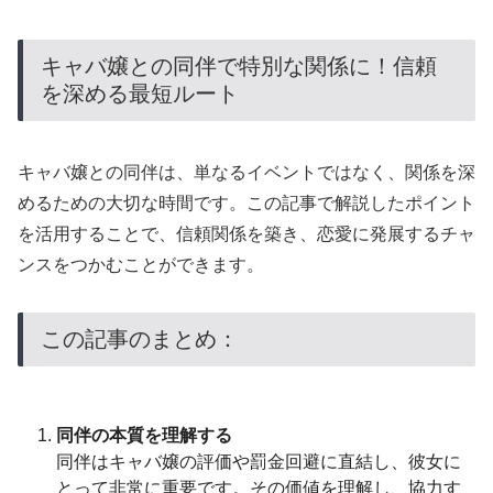
キャバ嬢との同伴で特別な関係に！信頼
を深める最短ルート
キャバ嬢との同伴は、単なるイベントではなく、関係を深
めるための大切な時間です。この記事で解説したポイント
を活用することで、信頼関係を築き、恋愛に発展するチャ
ンスをつかむことができます。
この記事のまとめ：
同伴の本質を理解する
同伴はキャバ嬢の評価や罰金回避に直結し、彼女に
とって非常に重要です。その価値を理解し、協力す