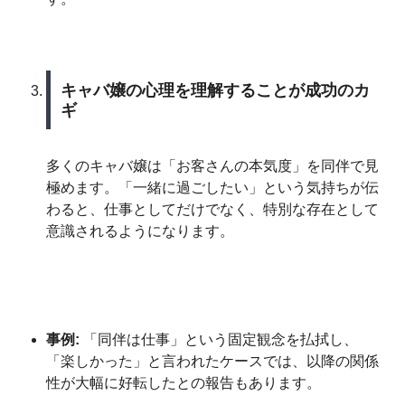
キャバ嬢の心理を理解することが成功のカ
ギ
多くのキャバ嬢は「お客さんの本気度」を同伴で見
極めます。「一緒に過ごしたい」という気持ちが伝
わると、仕事としてだけでなく、特別な存在として
意識されるようになります。
事例:
「同伴は仕事」という固定観念を払拭し、
「楽しかった」と言われたケースでは、以降の関係
性が大幅に好転したとの報告もあります。