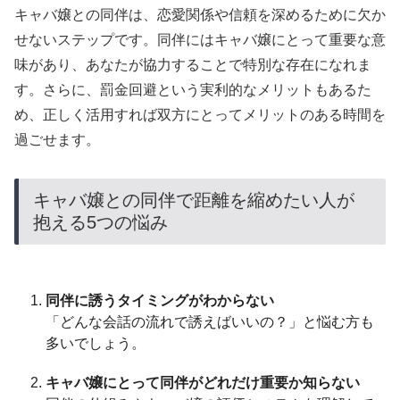
キャバ嬢との同伴は、恋愛関係や信頼を深めるために欠か
せないステップです。同伴にはキャバ嬢にとって重要な意
味があり、あなたが協力することで特別な存在になれま
す。さらに、罰金回避という実利的なメリットもあるた
め、正しく活用すれば双方にとってメリットのある時間を
過ごせます。
キャバ嬢との同伴で距離を縮めたい人が
抱える5つの悩み
同伴に誘うタイミングがわからない
「どんな会話の流れで誘えばいいの？」と悩む方も
多いでしょう。
キャバ嬢にとって同伴がどれだけ重要か知らない