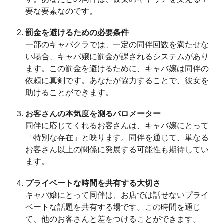
要な要素なのです。
罰金を避けるための必要条件
一部のキャバクラでは、一定の同伴回数を満たせな
い場合、キャバ嬢に罰金が課されるシステムがあり
ます。この罰金を避けるために、キャバ嬢は同伴の
依頼に真剣です。あなたが協力することで、彼女を
助けることができます。
お客さんの本気度を測るバロメーター
同伴に応じてくれるお客さんは、キャバ嬢にとって
「特別な存在」と映ります。同伴を通じて、単なる
お客さん以上の関係に発展する可能性も期待してい
ます。
プライベートな時間を共有する大切さ
キャバ嬢にとって同伴は、お店では話せないプライ
ベートな話題を共有する場です。この時間を通じ
て、他のお客さんと差をつけることができます。