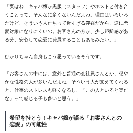
「実はね、キャバ嬢が黒服（スタッフ）やホストと付き合
うことって、そんなに多くないんだよね。理由はいろいろ
だけど、そういう人たちって近すぎる存在だから、逆に恋
愛対象になりにくいの。お客さんの方が、少し距離感があ
る分、安心して恋愛に発展することもあるみたい。」
ひかりちゃん自身もこう思っているそうです。
「お客さんの中には、意外と普通の会社員さんとか、穏や
かな性格の人が多いんだよね。そういう人が支えてくれる
と、仕事のストレスも軽くなるし、『この人といると楽だ
な』って感じる子も多いと思う。」
希望を持とう！キャバ嬢が語る「お客さんとの
恋愛」の可能性