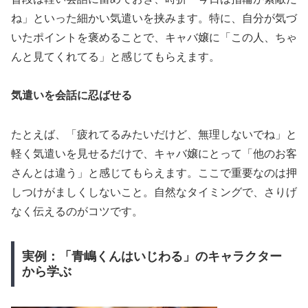
ね」といった細かい気遣いを挟みます。特に、自分が気づ
いたポイントを褒めることで、キャバ嬢に「この人、ちゃ
んと見てくれてる」と感じてもらえます。
気遣いを会話に忍ばせる
たとえば、「疲れてるみたいだけど、無理しないでね」と
軽く気遣いを見せるだけで、キャバ嬢にとって「他のお客
さんとは違う」と感じてもらえます。ここで重要なのは押
しつけがましくしないこと。自然なタイミングで、さりげ
なく伝えるのがコツです。
実例：「青嶋くんはいじわる」のキャラクター
から学ぶ