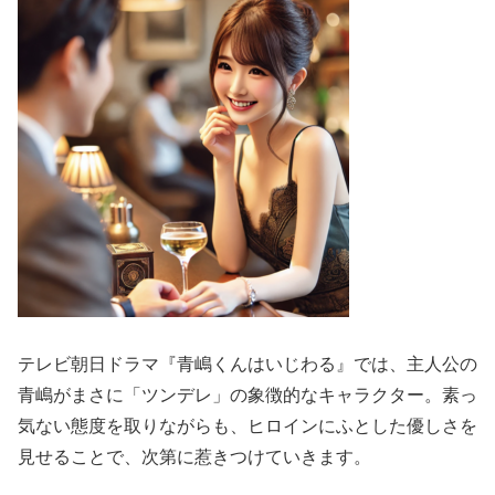
テレビ朝日ドラマ『青嶋くんはいじわる』では、主人公の
青嶋がまさに「ツンデレ」の象徴的なキャラクター。素っ
気ない態度を取りながらも、ヒロインにふとした優しさを
見せることで、次第に惹きつけていきます。