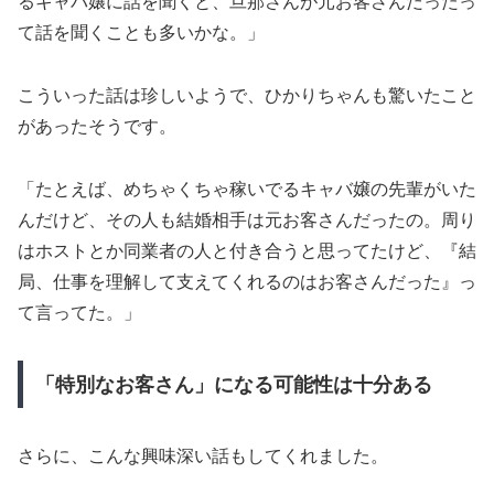
るキャバ嬢に話を聞くと、旦那さんが元お客さんだったっ
て話を聞くことも多いかな。」
こういった話は珍しいようで、ひかりちゃんも驚いたこと
があったそうです。
「たとえば、めちゃくちゃ稼いでるキャバ嬢の先輩がいた
んだけど、その人も結婚相手は元お客さんだったの。周り
はホストとか同業者の人と付き合うと思ってたけど、『結
局、仕事を理解して支えてくれるのはお客さんだった』っ
て言ってた。」
「特別なお客さん」になる可能性は十分ある
さらに、こんな興味深い話もしてくれました。