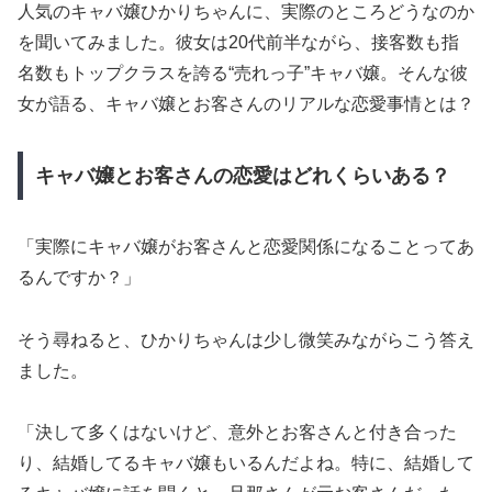
人気のキャバ嬢ひかりちゃんに、実際のところどうなのか
を聞いてみました。彼女は20代前半ながら、接客数も指
名数もトップクラスを誇る“売れっ子”キャバ嬢。そんな彼
女が語る、キャバ嬢とお客さんのリアルな恋愛事情とは？
キャバ嬢とお客さんの恋愛はどれくらいある？
「実際にキャバ嬢がお客さんと恋愛関係になることってあ
るんですか？」
そう尋ねると、ひかりちゃんは少し微笑みながらこう答え
ました。
「決して多くはないけど、意外とお客さんと付き合った
り、結婚してるキャバ嬢もいるんだよね。特に、結婚して