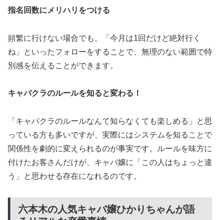
指名回数にメリハリをつける
頻繁に行けない場合でも、「今月は1回だけど絶対行く
ね」といったフォローをすることで、無理のない範囲で特
別感を伝えることができます。
キャバクラのルールを知ると変わる！
「キャバクラのルールなんて知らなくても楽しめる」と思
っている方も多いですが、実際にはシステムを知ることで
関係性を劇的に変えられるのが事実です。ルールを味方に
付けたお客さんだけが、キャバ嬢に「この人はちょっと違
う」と思わせる存在になれるのです。
六本木の人気キャバ嬢ひかりちゃんが語