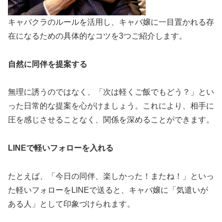
キャバクラのルールを活用し、キャバ嬢に一目置かれる存
在になるための具体的なコツを3つご紹介します。
自然に同伴を提案する
無理に誘うのではなく、「次は軽くご飯でもどう？」とい
った日常的な提案を心がけましょう。これにより、相手に
圧を感じさせることなく、関係を深めることができます。
LINE
で軽いフォローを入れる
たとえば、「今日の同伴、楽しかった！またね！」といっ
た軽いフォローをLINEで送ると、キャバ嬢に「気遣いが
ある人」として印象づけられます。