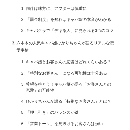
同伴は味方に、アフターは慎重に
「罰金制度」を知ればキャバ嬢の本音がわかる
キャバクラで「デキる人」に見られる3つのコツ
六本木の人気キャバ嬢ひかりちゃんが語るリアルな恋
愛事情
キャバ嬢とお客さんの恋愛はどれくらいある？
「特別なお客さん」になる可能性は十分ある
希望を持とう！キャバ嬢が語る「お客さんとの
恋愛」の可能性
ひかりちゃんが語る「特別なお客さん」とは？
「押し引き」のバランスが鍵
「営業トーク」を見抜けるお客さんは強い