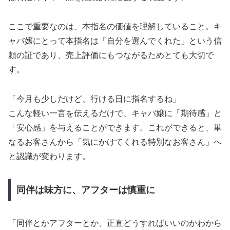
ここで重要なのは、本指名の価値を理解していること。キ
ャバ嬢にとって本指名は「自分を選んでくれた」という信
頼の証であり、売上評価にもつながるためとても大切で
す。
「今月も少しだけど、行ける日に指名するね」
こんな軽い一言を伝えるだけで、キャバ嬢に「期待感」と
「安心感」を与えることができます。これができると、単
なるお客さんから「気にかけてくれる特別なお客さん」へ
と認識が変わります。
同伴は味方に、アフターは慎重に
「同伴とかアフターとか、正直どうすればいいのかわから