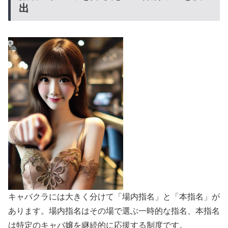
出
キャバクラには大きく分けて「場内指名」と「本指名」が
あります。場内指名はその場で選ぶ一時的な指名、本指名
は特定のキャバ嬢を継続的に応援する制度です。