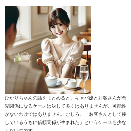
ひかりちゃんの話をまとめると、キャバ嬢とお客さんが恋
愛関係になるケースは決して多くはありませんが、可能性
がないわけではありません。むしろ、「お客さんとして接
しているうちに信頼関係が生まれた」というケースも少な
くないのです。