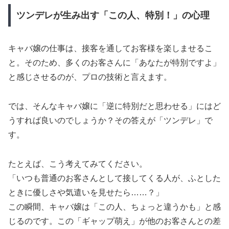
ツンデレが生み出す「この人、特別！」の心理
キャバ嬢の仕事は、接客を通してお客様を楽しませるこ
と。そのため、多くのお客さんに「あなたが特別ですよ」
と感じさせるのが、プロの技術と言えます。
では、そんなキャバ嬢に「逆に特別だと思わせる」にはど
うすれば良いのでしょうか？その答えが「ツンデレ」で
す。
たとえば、こう考えてみてください。
「いつも普通のお客さんとして接してくる人が、ふとした
ときに優しさや気遣いを見せたら……？」
この瞬間、キャバ嬢は「この人、ちょっと違うかも」と感
じるのです。この「ギャップ萌え」が他のお客さんとの差