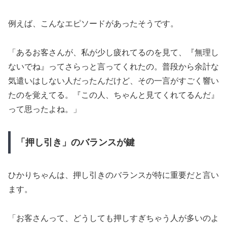
例えば、こんなエピソードがあったそうです。
「あるお客さんが、私が少し疲れてるのを見て、『無理し
ないでね』ってさらっと言ってくれたの。普段から余計な
気遣いはしない人だったんだけど、その一言がすごく響い
たのを覚えてる。『この人、ちゃんと見てくれてるんだ』
って思ったよね。」
「押し引き」のバランスが鍵
ひかりちゃんは、押し引きのバランスが特に重要だと言い
ます。
「お客さんって、どうしても押しすぎちゃう人が多いのよ