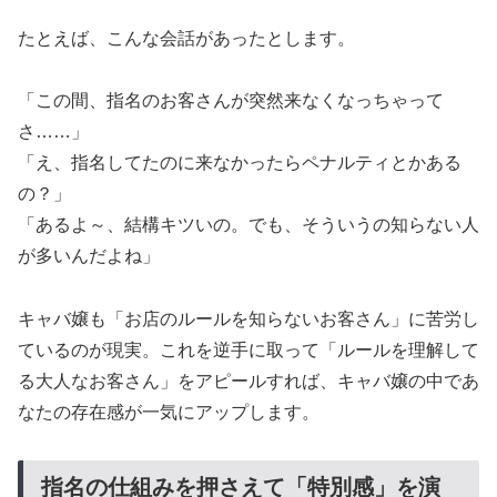
たとえば、こんな会話があったとします。
「この間、指名のお客さんが突然来なくなっちゃって
さ……」
「え、指名してたのに来なかったらペナルティとかある
の？」
「あるよ～、結構キツいの。でも、そういうの知らない人
が多いんだよね」
キャバ嬢も「お店のルールを知らないお客さん」に苦労し
ているのが現実。これを逆手に取って「ルールを理解して
る大人なお客さん」をアピールすれば、キャバ嬢の中であ
なたの存在感が一気にアップします。
指名の仕組みを押さえて「特別感」を演