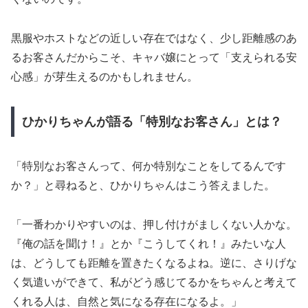
黒服やホストなどの近しい存在ではなく、少し距離感のあ
るお客さんだからこそ、キャバ嬢にとって「支えられる安
心感」が芽生えるのかもしれません。
ひかりちゃんが語る「特別なお客さん」とは？
「特別なお客さんって、何か特別なことをしてるんです
か？」と尋ねると、ひかりちゃんはこう答えました。
「一番わかりやすいのは、押し付けがましくない人かな。
『俺の話を聞け！』とか『こうしてくれ！』みたいな人
は、どうしても距離を置きたくなるよね。逆に、さりげな
く気遣いができて、私がどう感じてるかをちゃんと考えて
くれる人は、自然と気になる存在になるよ。」