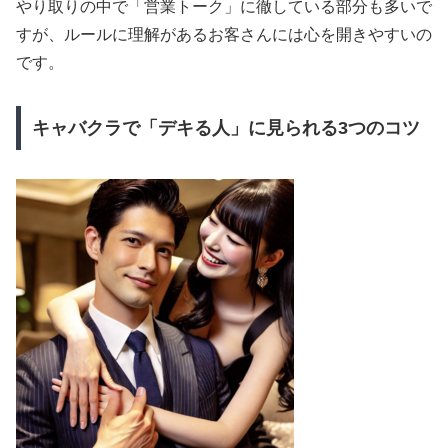
やり取りの中で「営業トーク」に徹している部分も多いで
すが、ルールに理解があるお客さんには心を開きやすいの
です。
キャバクラで「デキる人」に見られる3つのコツ