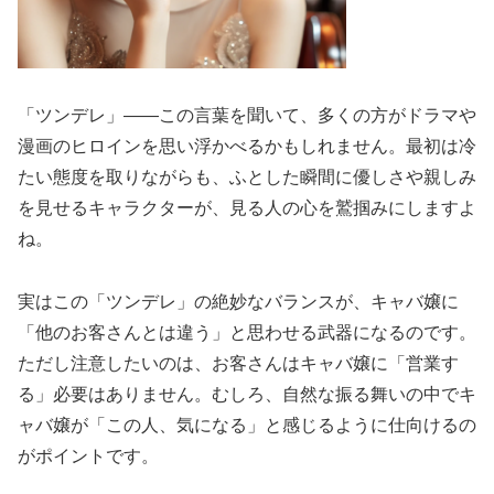
「ツンデレ」――この言葉を聞いて、多くの方がドラマや
漫画のヒロインを思い浮かべるかもしれません。最初は冷
たい態度を取りながらも、ふとした瞬間に優しさや親しみ
を見せるキャラクターが、見る人の心を鷲掴みにしますよ
ね。
実はこの「ツンデレ」の絶妙なバランスが、キャバ嬢に
「他のお客さんとは違う」と思わせる武器になるのです。
ただし注意したいのは、お客さんはキャバ嬢に「営業す
る」必要はありません。むしろ、自然な振る舞いの中でキ
ャバ嬢が「この人、気になる」と感じるように仕向けるの
がポイントです。