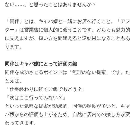
ない……」と思ったことはありませんか？
「同伴」とは、キャバ嬢と一緒にお店へ行くこと。「アフ
ター」は営業後に個人的に会うことです。どちらも魅力的
に見えますが、扱い方を間違えると逆効果になることもあ
ります。
同伴はキャバ嬢にとって評価の鍵
同伴を成功させるポイントは「無理のない提案」です。た
とえば、
「仕事終わりに軽くご飯でもどう？」
「次はここ行ってみない？」
といった気軽な提案が効果的。同伴の頻度が多いと、キャ
バ嬢からの評価も上がるため、自然に店内での接し方が変
わってきます。