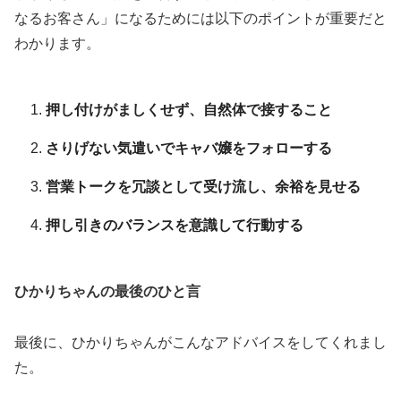
なるお客さん」になるためには以下のポイントが重要だと
わかります。
押し付けがましくせず、自然体で接すること
さりげない気遣いでキャバ嬢をフォローする
営業トークを冗談として受け流し、余裕を見せる
押し引きのバランスを意識して行動する
ひかりちゃんの最後のひと言
最後に、ひかりちゃんがこんなアドバイスをしてくれまし
た。