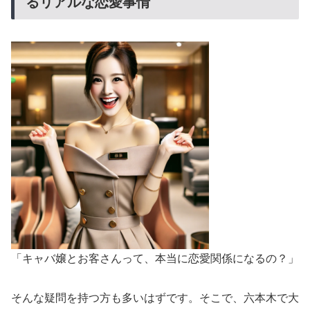
るリアルな恋愛事情
「キャバ嬢とお客さんって、本当に恋愛関係になるの？」
そんな疑問を持つ方も多いはずです。そこで、六本木で大