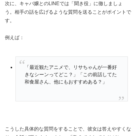
次に、キャバ嬢とのLINEでは「聞き役」に徹しましょ
う。相手の話を広げるような質問を送ることがポイントで
す。
例えば：
「最近観たアニメで、リサちゃんが一番好
きなシーンってどこ？」「この前話してた
和食屋さん、他にもおすすめある？」
こうした具体的な質問をすることで、彼女は答えやすくな