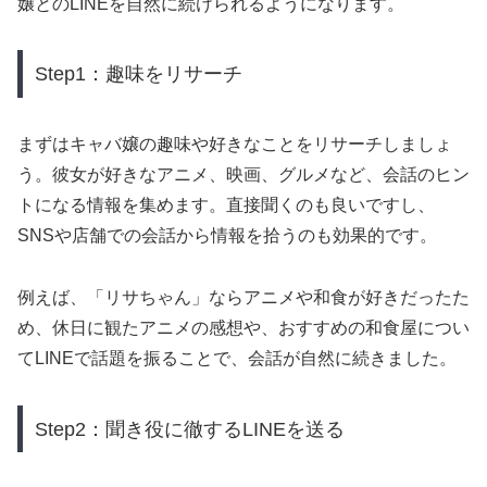
嬢とのLINEを自然に続けられるようになります。
Step1：趣味をリサーチ
まずはキャバ嬢の趣味や好きなことをリサーチしましょ
う。彼女が好きなアニメ、映画、グルメなど、会話のヒン
トになる情報を集めます。直接聞くのも良いですし、
SNSや店舗での会話から情報を拾うのも効果的です。
例えば、「リサちゃん」ならアニメや和食が好きだったた
め、休日に観たアニメの感想や、おすすめの和食屋につい
てLINEで話題を振ることで、会話が自然に続きました。
Step2：聞き役に徹するLINEを送る