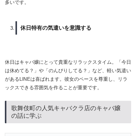
多いです。
休日特有の気遣いを意識する
休日はキャバ嬢にとって貴重なリラックスタイム。「今日
は休めてる？」や「のんびりしてる？」など、軽い気遣い
があるLINEは喜ばれます。彼女のペースを尊重し、リラ
ックスできる雰囲気を作ることが重要です。
歌舞伎町の人気キャバクラ店のキャバ嬢
の話に学ぶ