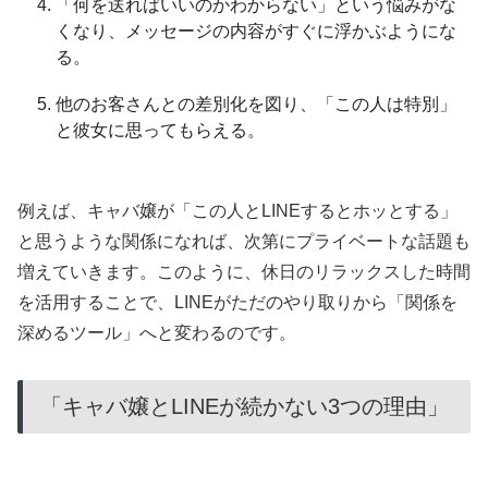
「何を送ればいいのかわからない」という悩みがな
くなり、メッセージの内容がすぐに浮かぶようにな
る。
他のお客さんとの差別化を図り、「この人は特別」
と彼女に思ってもらえる。
例えば、キャバ嬢が「この人とLINEするとホッとする」
と思うような関係になれば、次第にプライベートな話題も
増えていきます。このように、休日のリラックスした時間
を活用することで、LINEがただのやり取りから「関係を
深めるツール」へと変わるのです。
「キャバ嬢とLINEが続かない3つの理由」