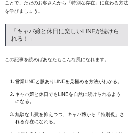
ことで、ただのお客さんから「特別な存在」に変わる方法
を学びましょう。
「キャバ嬢と休日に楽しいLINEが続けら
れる！」
この記事を読めばあなたもこんな風になれます。
営業LINEと脈ありLINEを見極める方法がわかる。
キャバ嬢と休日でもLINEを自然に続けられるよう
になる。
無駄な出費を抑えつつ、キャバ嬢から「特別視」さ
れる存在になれる。