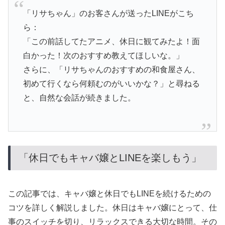
「リサちゃん」のお客さんが送ったLINEがこち
ら：
「この前話してたアニメ、休日に観てみたよ！面
白かった！次のおすすめ教えてほしいな。」
さらに、「リサちゃんのおすすめの和食屋さん、
初めて行くなら何頼むのがいいかな？」と尋ねる
と、自然な会話が続きました。
「休日でもキャバ嬢とLINEを楽しもう」
この記事では、キャバ嬢と休日でもLINEを続けるための
コツを詳しく解説しました。休日はキャバ嬢にとって、仕
事のスイッチを切り、リラックスできる大切な時間。その