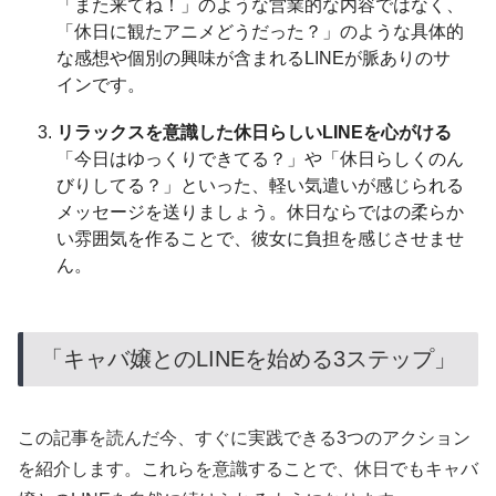
「また来てね！」のような営業的な内容ではなく、
「休日に観たアニメどうだった？」のような具体的
な感想や個別の興味が含まれるLINEが脈ありのサ
インです。
リラックスを意識した休日らしいLINEを心がける
「今日はゆっくりできてる？」や「休日らしくのん
びりしてる？」といった、軽い気遣いが感じられる
メッセージを送りましょう。休日ならではの柔らか
い雰囲気を作ることで、彼女に負担を感じさせませ
ん。
「キャバ嬢とのLINEを始める3ステップ」
この記事を読んだ今、すぐに実践できる3つのアクション
を紹介します。これらを意識することで、休日でもキャバ