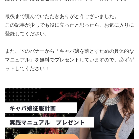
最後まで読んでいただきありがとうございました。
この記事が少しでも役に立ったと思ったら、お気に入りに
登録してください。
また、下のバナーから「キャバ嬢を落とすための具体的な
マニュアル」を無料でプレゼントしていますので、必ずゲ
ットしてください！