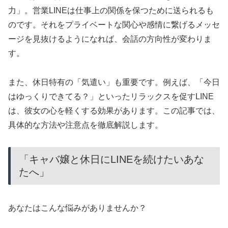
力」。営業LINEは仕事上の関係を保つために送られるも
のです。それをプライベートな関心や感情に繋げるメッセ
ージを見抜けるようになれば、会話の方向性が変わりま
す。
また、休日特有の「気遣い」も重要です。例えば、「今日
はゆっくりできてる？」といったリラックスを促すLINE
は、彼女の心を軽くする効果があります。この記事では、
具体的な方法や注意点を徹底解説します。
「キャバ嬢と休日にLINEを続けたいあな
たへ」
あなたはこんな悩みがありませんか？