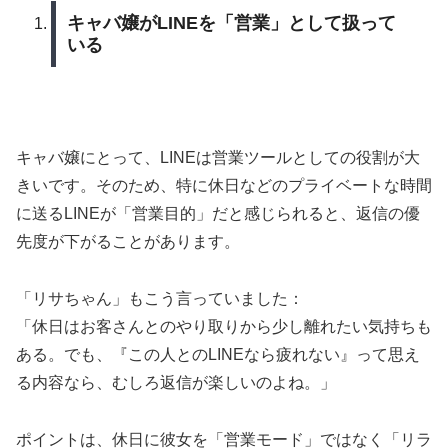
キャバ嬢がLINEを「営業」として扱って
いる
キャバ嬢にとって、LINEは営業ツールとしての役割が大
きいです。そのため、特に休日などのプライベートな時間
に送るLINEが「営業目的」だと感じられると、返信の優
先度が下がることがあります。
「リサちゃん」もこう言っていました：
「休日はお客さんとのやり取りから少し離れたい気持ちも
ある。でも、『この人とのLINEなら疲れない』って思え
る内容なら、むしろ返信が楽しいのよね。」
ポイントは、休日に彼女を「営業モード」ではなく「リラ