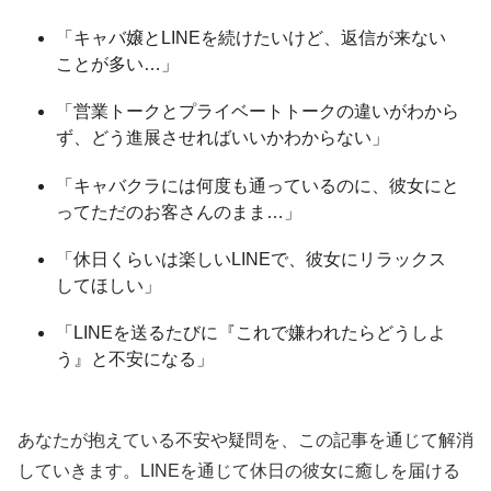
「キャバ嬢とLINEを続けたいけど、返信が来ない
ことが多い…」
「営業トークとプライベートトークの違いがわから
ず、どう進展させればいいかわからない」
「キャバクラには何度も通っているのに、彼女にと
ってただのお客さんのまま…」
「休日くらいは楽しいLINEで、彼女にリラックス
してほしい」
「LINEを送るたびに『これで嫌われたらどうしよ
う』と不安になる」
あなたが抱えている不安や疑問を、この記事を通じて解消
していきます。LINEを通じて休日の彼女に癒しを届ける