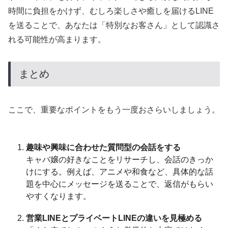
時間に負担をかけず、むしろ楽しさや癒しを届けるLINE
を送ることで、あなたは「特別なお客さん」として認識さ
れる可能性が高まります。
まとめ
ここで、重要なポイントをもう一度おさらいしましょう。
趣味や興味に合わせた質問型の会話をする
キャバ嬢の好きなことをリサーチし、会話のきっか
けにする。例えば、アニメや和食など、具体的な話
題を中心にメッセージを送ることで、返信がもらい
やすくなります。
営業LINEとプライベートLINEの違いを見極める