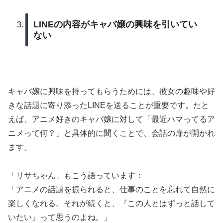
LINEの内容がキャバ嬢の興味を引いてい
ない
キャバ嬢に興味を持ってもらうためには、彼女の趣味や好
きな話題に寄り添ったLINEを送ることが重要です。たと
えば、アニメ好きのキャバ嬢に対して「最近ハマってるア
ニメって何？」と具体的に聞くことで、会話の扉が開かれ
ます。
「リサちゃん」もこう語っています：
「アニメの話題を振られると、仕事のことを忘れて自然に
楽しくなれる。それが続くと、『この人とはずっと話して
いたい』って思うのよね。」