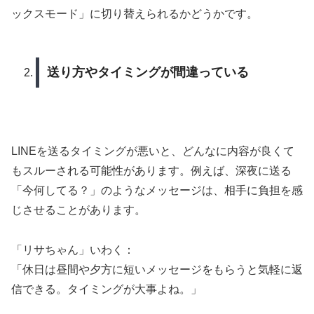
ックスモード」に切り替えられるかどうかです。
送り方やタイミングが間違っている
LINEを送るタイミングが悪いと、どんなに内容が良くて
もスルーされる可能性があります。例えば、深夜に送る
「今何してる？」のようなメッセージは、相手に負担を感
じさせることがあります。
「リサちゃん」いわく：
「休日は昼間や夕方に短いメッセージをもらうと気軽に返
信できる。タイミングが大事よね。」