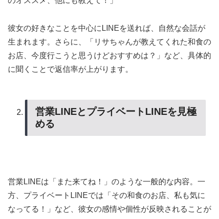
のオススメ、他にも教えて！」
彼女の好きなことを中心にLINEを送れば、自然な会話が
生まれます。さらに、「リサちゃんが教えてくれた和食の
お店、今度行こうと思うけどおすすめは？」など、具体的
に聞くことで返信率が上がります。
営業LINEとプライベートLINEを見極
める
営業LINEは「また来てね！」のような一般的な内容。一
方、プライベートLINEでは「その和食のお店、私も気に
なってる！」など、彼女の感情や個性が反映されることが