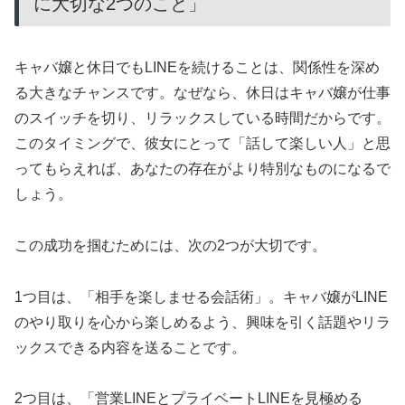
に大切な2つのこと」
キャバ嬢と休日でもLINEを続けることは、関係性を深め
る大きなチャンスです。なぜなら、休日はキャバ嬢が仕事
のスイッチを切り、リラックスしている時間だからです。
このタイミングで、彼女にとって「話して楽しい人」と思
ってもらえれば、あなたの存在がより特別なものになるで
しょう。
この成功を掴むためには、次の2つが大切です。
1つ目は、「相手を楽しませる会話術」。キャバ嬢がLINE
のやり取りを心から楽しめるよう、興味を引く話題やリラ
ックスできる内容を送ることです。
2つ目は、「営業LINEとプライベートLINEを見極める