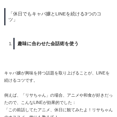
「休日でもキャバ嬢とLINEを続ける3つのコ
ツ」
趣味に合わせた会話術を使う
キャバ嬢が興味を持つ話題を取り上げることが、LINEを
続けるコツです。
例えば、「リサちゃん」の場合、アニメや和食が好きだっ
たので、こんなLINEが効果的でした：
「この前話してたアニメ、休日に観てみたよ！リサちゃん